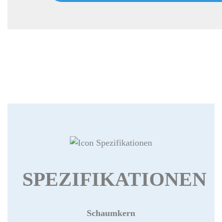
SPEZIFIKATIONEN
Schaumkern