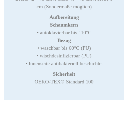
cm (Sondermaße möglich)
Aufbereitung
Schaumkern
• autoklavierbar bis 110°C
Bezug
• waschbar bis 60°C (PU)
• wischdesinfizierbar (PU)
• Innenseite antibakteriell beschichtet
Sicherheit
OEKO-TEX® Standard 100