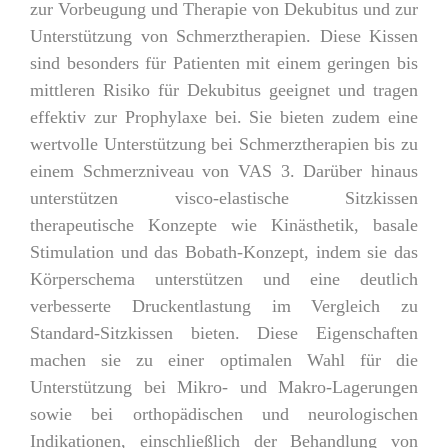
zur Vorbeugung und Therapie von Dekubitus und zur
Unterstützung von Schmerztherapien. Diese Kissen
sind besonders für Patienten mit einem geringen bis
mittleren Risiko für Dekubitus geeignet und tragen
effektiv zur Prophylaxe bei. Sie bieten zudem eine
wertvolle Unterstützung bei Schmerztherapien bis zu
einem Schmerzniveau von VAS 3. Darüber hinaus
unterstützen visco-elastische Sitzkissen
therapeutische Konzepte wie Kinästhetik, basale
Stimulation und das Bobath-Konzept, indem sie das
Körperschema unterstützen und eine deutlich
verbesserte Druckentlastung im Vergleich zu
Standard-Sitzkissen bieten. Diese Eigenschaften
machen sie zu einer optimalen Wahl für die
Unterstützung bei Mikro- und Makro-Lagerungen
sowie bei orthopädischen und neurologischen
Indikationen, einschließlich der Behandlung von