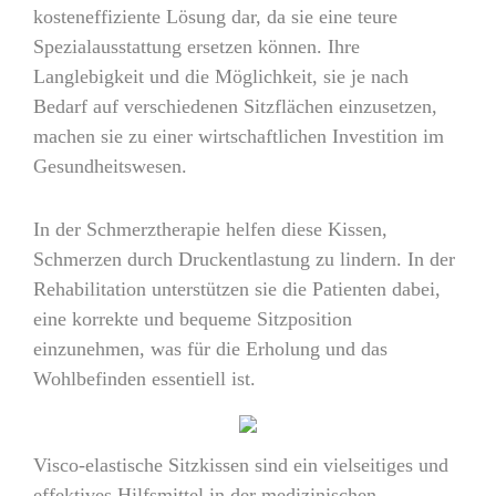
kosteneffiziente Lösung dar, da sie eine teure
Spezialausstattung ersetzen können. Ihre
Langlebigkeit und die Möglichkeit, sie je nach
Bedarf auf verschiedenen Sitzflächen einzusetzen,
machen sie zu einer wirtschaftlichen Investition im
Gesundheitswesen.
In der Schmerztherapie helfen diese Kissen,
Schmerzen durch Druckentlastung zu lindern. In der
Rehabilitation unterstützen sie die Patienten dabei,
eine korrekte und bequeme Sitzposition
einzunehmen, was für die Erholung und das
Wohlbefinden essentiell ist.
Visco-elastische Sitzkissen sind ein vielseitiges und
effektives Hilfsmittel in der medizinischen