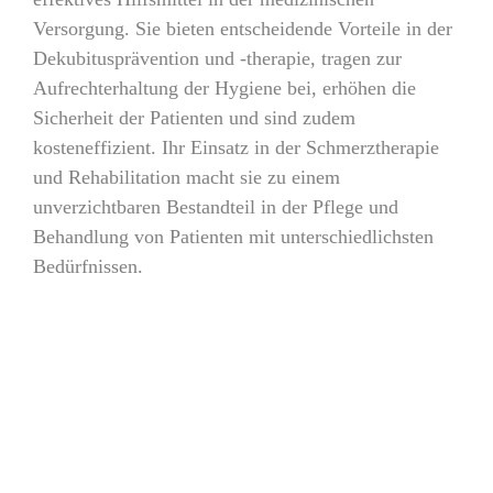
Versorgung. Sie bieten entscheidende Vorteile in der
Dekubitusprävention und -therapie, tragen zur
Aufrechterhaltung der Hygiene bei, erhöhen die
Sicherheit der Patienten und sind zudem
kosteneffizient. Ihr Einsatz in der Schmerztherapie
und Rehabilitation macht sie zu einem
unverzichtbaren Bestandteil in der Pflege und
Behandlung von Patienten mit unterschiedlichsten
Bedürfnissen.