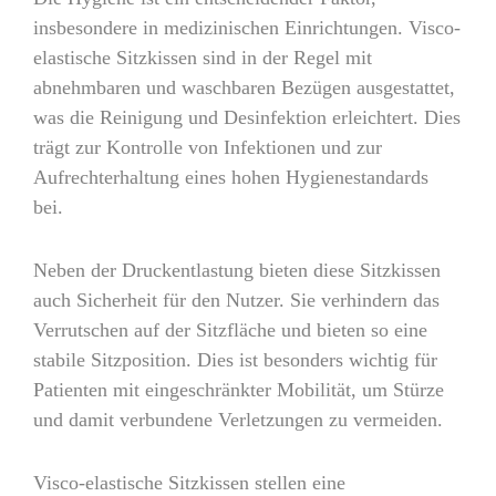
insbesondere in medizinischen Einrichtungen. Visco-
elastische Sitzkissen sind in der Regel mit
abnehmbaren und waschbaren Bezügen ausgestattet,
was die Reinigung und Desinfektion erleichtert. Dies
trägt zur Kontrolle von Infektionen und zur
Aufrechterhaltung eines hohen Hygienestandards
bei.
Neben der Druckentlastung bieten diese Sitzkissen
auch Sicherheit für den Nutzer. Sie verhindern das
Verrutschen auf der Sitzfläche und bieten so eine
stabile Sitzposition. Dies ist besonders wichtig für
Patienten mit eingeschränkter Mobilität, um Stürze
und damit verbundene Verletzungen zu vermeiden.
Visco-elastische Sitzkissen stellen eine