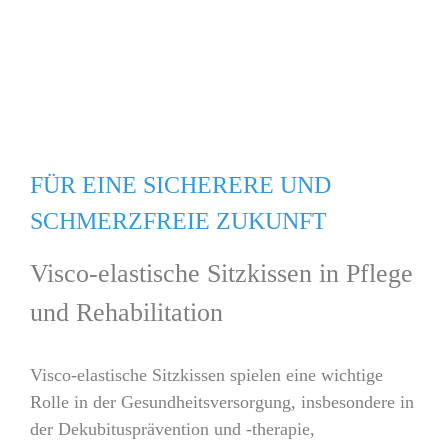
FÜR EINE SICHERERE UND
SCHMERZFREIE ZUKUNFT
Visco-elastische Sitzkissen in Pflege
und Rehabilitation
Visco-elastische Sitzkissen spielen eine wichtige
Rolle in der Gesundheitsversorgung, insbesondere in
der Dekubitusprävention und -therapie,