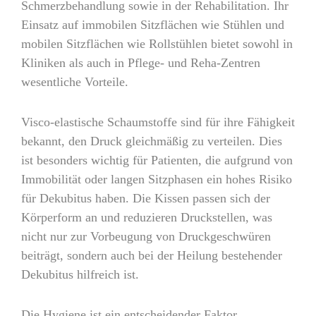
Schmerzbehandlung sowie in der Rehabilitation. Ihr
Einsatz auf immobilen Sitzflächen wie Stühlen und
mobilen Sitzflächen wie Rollstühlen bietet sowohl in
Kliniken als auch in Pflege- und Reha-Zentren
wesentliche Vorteile.
Visco-elastische Schaumstoffe sind für ihre Fähigkeit
bekannt, den Druck gleichmäßig zu verteilen. Dies
ist besonders wichtig für Patienten, die aufgrund von
Immobilität oder langen Sitzphasen ein hohes Risiko
für Dekubitus haben. Die Kissen passen sich der
Körperform an und reduzieren Druckstellen, was
nicht nur zur Vorbeugung von Druckgeschwüren
beiträgt, sondern auch bei der Heilung bestehender
Dekubitus hilfreich ist.
Die Hygiene ist ein entscheidender Faktor,