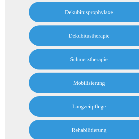
Dekubitusprophylaxe
Dekubitustherapie
Schmerztherapie
Mobilisierung
Langzeitpflege
Rehabilitierung