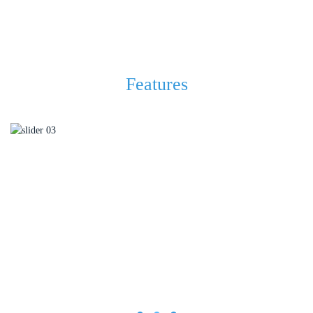
Features