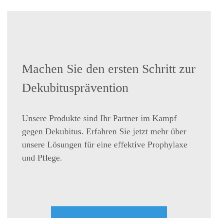
Machen Sie den ersten Schritt zur
Dekubitusprävention
Unsere Produkte sind Ihr Partner im Kampf
gegen Dekubitus. Erfahren Sie jetzt mehr über
unsere Lösungen für eine effektive Prophylaxe
und Pflege.