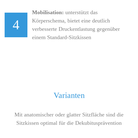
Mobilisation:
unterstützt das
4
Körperschema, bietet eine deutlich
verbesserte Druckentlastung gegenüber
einem Standard-Sitzkissen
Varianten
Mit anatomischer oder glatter Sitzfläche sind die
Sitzkissen optimal für die Dekubitusprävention