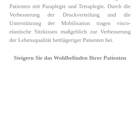
Patienten mit Paraplegie und Tetraplegie. Durch die
Verbesserung der Druckverteilung und die
Unterstützung der Mobilisation tragen visco-
elastische Sitzkissen maßgeblich zur Verbesserung
der Lebensqualität bettlägeriger Patienten bei.
Steigern Sie das Wohlbefinden Ihrer Patienten