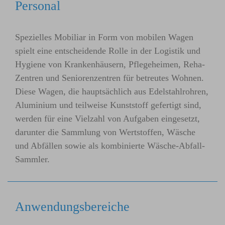
Personal
Spezielles Mobiliar in Form von mobilen Wagen
spielt eine entscheidende Rolle in der Logistik und
Hygiene von Krankenhäusern, Pflegeheimen, Reha-
Zentren und Seniorenzentren für betreutes Wohnen.
Diese Wagen, die hauptsächlich aus Edelstahlrohren,
Aluminium und teilweise Kunststoff gefertigt sind,
werden für eine Vielzahl von Aufgaben eingesetzt,
darunter die Sammlung von Wertstoffen, Wäsche
und Abfällen sowie als kombinierte Wäsche-Abfall-
Sammler.
Anwendungsbereiche