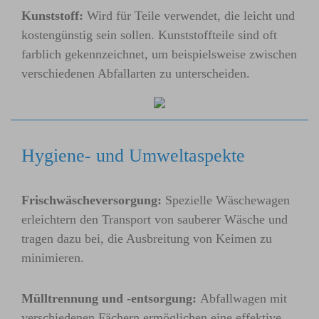
Kunststoff:
Wird für Teile verwendet, die leicht und
kostengünstig sein sollen. Kunststoffteile sind oft
farblich gekennzeichnet, um beispielsweise zwischen
verschiedenen Abfallarten zu unterscheiden.
Hygiene- und Umweltaspekte
Frischwäscheversorgung:
Spezielle Wäschewagen
erleichtern den Transport von sauberer Wäsche und
tragen dazu bei, die Ausbreitung von Keimen zu
minimieren.
Mülltrennung und -entsorgung:
Abfallwagen mit
verschiedenen Fächern ermöglichen eine effektive