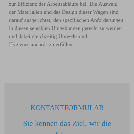
zur Effizienz der Arbeitsabläufe bei. Die Auswahl
der Materialien und das Design dieser Wagen sind
darauf ausgerichtet, den spezifischen Anforderungen
in diesen sensiblen Umgebungen gerecht zu werden
und dabei gleichzeitig Umwelt- und
Hygienestandards zu erfüllen.
KONTAKTFORMULAR
Sie kennen das Ziel, wir die