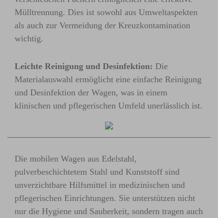
Mülltrennung. Dies ist sowohl aus Umweltaspekten
als auch zur Vermeidung der Kreuzkontamination
wichtig.
Leichte Reinigung und Desinfektion:
Die
Materialauswahl ermöglicht eine einfache Reinigung
und Desinfektion der Wagen, was in einem
klinischen und pflegerischen Umfeld unerlässlich ist.
Die mobilen Wagen aus Edelstahl,
pulverbeschichtetem Stahl und Kunststoff sind
unverzichtbare Hilfsmittel in medizinischen und
pflegerischen Einrichtungen. Sie unterstützen nicht
nur die Hygiene und Sauberkeit, sondern tragen auch