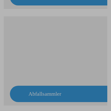
Abfallsammler