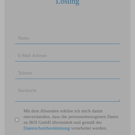
Lösung
Mit dem Absenden erkläre ich mich damit
einverstanden, dass die personenbezogenen Daten
an BOI GmbH übermittelt und gemäß der
Datenschutzbestimmung
verarbeitet werden.