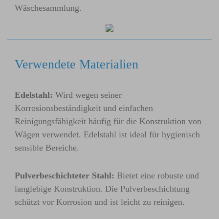
Wäschesammlung.
Verwendete Materialien
Edelstahl:
Wird wegen seiner
Korrosionsbeständigkeit und einfachen
Reinigungsfähigkeit häufig für die Konstruktion von
Wägen verwendet. Edelstahl ist ideal für hygienisch
sensible Bereiche.
Pulverbeschichteter Stahl:
Bietet eine robuste und
langlebige Konstruktion. Die Pulverbeschichtung
schützt vor Korrosion und ist leicht zu reinigen.