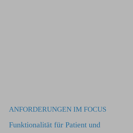
ANFORDERUNGEN IM FOCUS
Funktionalität für Patient und