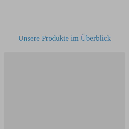
Unsere Produkte im Überblick