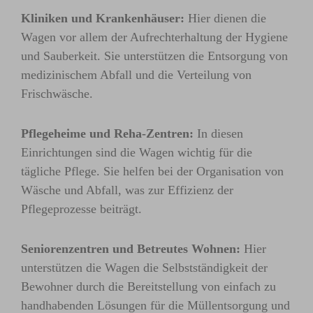
Kliniken und Krankenhäuser:
Hier dienen die
Wagen vor allem der Aufrechterhaltung der Hygiene
und Sauberkeit. Sie unterstützen die Entsorgung von
medizinischem Abfall und die Verteilung von
Frischwäsche.
Pflegeheime und Reha-Zentren:
In diesen
Einrichtungen sind die Wagen wichtig für die
tägliche Pflege. Sie helfen bei der Organisation von
Wäsche und Abfall, was zur Effizienz der
Pflegeprozesse beiträgt.
Seniorenzentren und Betreutes Wohnen:
Hier
unterstützen die Wagen die Selbstständigkeit der
Bewohner durch die Bereitstellung von einfach zu
handhabenden Lösungen für die Müllentsorgung und