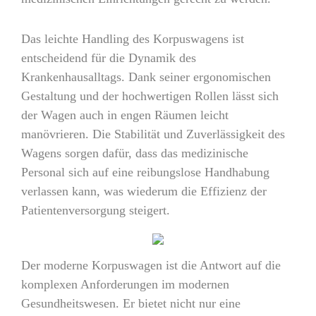
Das leichte Handling des Korpuswagens ist
entscheidend für die Dynamik des
Krankenhausalltags. Dank seiner ergonomischen
Gestaltung und der hochwertigen Rollen lässt sich
der Wagen auch in engen Räumen leicht
manövrieren. Die Stabilität und Zuverlässigkeit des
Wagens sorgen dafür, dass das medizinische
Personal sich auf eine reibungslose Handhabung
verlassen kann, was wiederum die Effizienz der
Patientenversorgung steigert.
Der moderne Korpuswagen ist die Antwort auf die
komplexen Anforderungen im modernen
Gesundheitswesen. Er bietet nicht nur eine