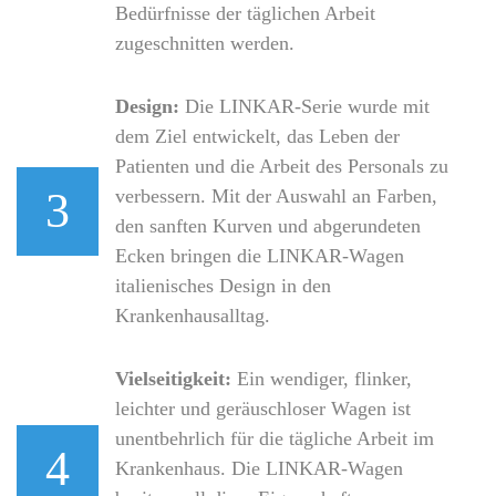
Bedürfnisse der täglichen Arbeit
zugeschnitten werden.
Design:
Die LINKAR-Serie wurde mit
dem Ziel entwickelt, das Leben der
Patienten und die Arbeit des Personals zu
3
verbessern. Mit der Auswahl an Farben,
den sanften Kurven und abgerundeten
Ecken bringen die LINKAR-Wagen
italienisches Design in den
Krankenhausalltag.
Vielseitigkeit:
Ein wendiger, flinker,
leichter und geräuschloser Wagen ist
unentbehrlich für die tägliche Arbeit im
4
Krankenhaus. Die LINKAR-Wagen