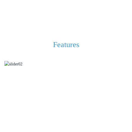
Features