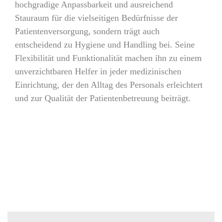
hochgradige Anpassbarkeit und ausreichend
Stauraum für die vielseitigen Bedürfnisse der
Patientenversorgung, sondern trägt auch
entscheidend zu Hygiene und Handling bei. Seine
Flexibilität und Funktionalität machen ihn zu einem
unverzichtbaren Helfer in jeder medizinischen
Einrichtung, der den Alltag des Personals erleichtert
und zur Qualität der Patientenbetreuung beiträgt.