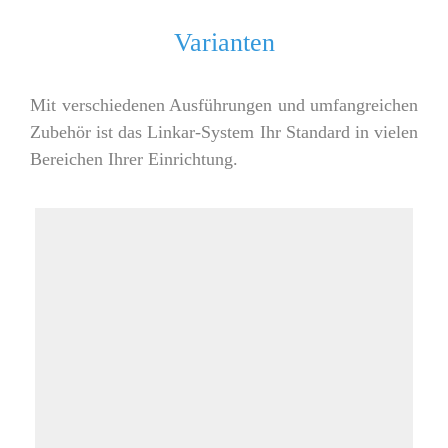
Varianten
Mit verschiedenen Ausführungen und umfangreichen
Zubehör ist das Linkar-System Ihr Standard in vielen
Bereichen Ihrer Einrichtung.