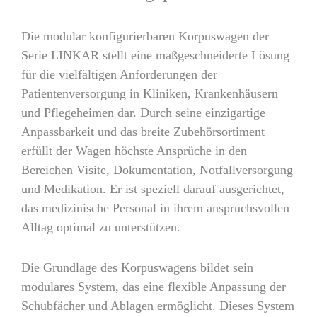
Die modular konfigurierbaren Korpuswagen der
Serie LINKAR stellt eine maßgeschneiderte Lösung
für die vielfältigen Anforderungen der
Patientenversorgung in Kliniken, Krankenhäusern
und Pflegeheimen dar. Durch seine einzigartige
Anpassbarkeit und das breite Zubehörsortiment
erfüllt der Wagen höchste Ansprüche in den
Bereichen Visite, Dokumentation, Notfallversorgung
und Medikation. Er ist speziell darauf ausgerichtet,
das medizinische Personal in ihrem anspruchsvollen
Alltag optimal zu unterstützen.
Die Grundlage des Korpuswagens bildet sein
modulares System, das eine flexible Anpassung der
Schubfächer und Ablagen ermöglicht. Dieses System