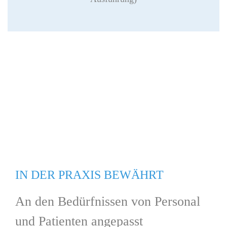
IN DER PRAXIS BEWÄHRT
An den Bedürfnissen von Personal
und Patienten angepasst