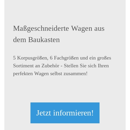
Maßgeschneiderte Wagen aus
dem Baukasten
5 Korpusgrößen, 6 Fachgrößen und ein großes
Sortiment an Zubehör - Stellen Sie sich Ihren
perfekten Wagen selbst zusammen!
Jetzt informieren!