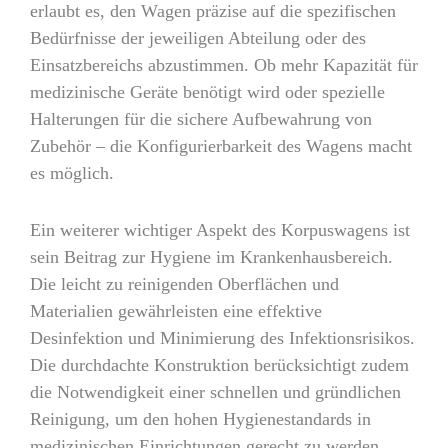
erlaubt es, den Wagen präzise auf die spezifischen
Bedürfnisse der jeweiligen Abteilung oder des
Einsatzbereichs abzustimmen. Ob mehr Kapazität für
medizinische Geräte benötigt wird oder spezielle
Halterungen für die sichere Aufbewahrung von
Zubehör – die Konfigurierbarkeit des Wagens macht
es möglich.
Ein weiterer wichtiger Aspekt des Korpuswagens ist
sein Beitrag zur Hygiene im Krankenhausbereich.
Die leicht zu reinigenden Oberflächen und
Materialien gewährleisten eine effektive
Desinfektion und Minimierung des Infektionsrisikos.
Die durchdachte Konstruktion berücksichtigt zudem
die Notwendigkeit einer schnellen und gründlichen
Reinigung, um den hohen Hygienestandards in
medizinischen Einrichtungen gerecht zu werden.