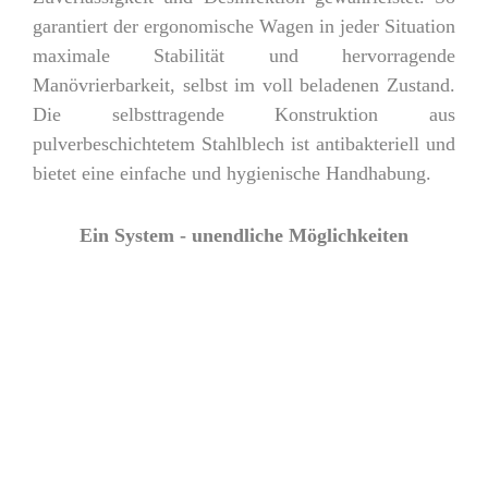
garantiert der ergonomische Wagen in jeder Situation
maximale Stabilität und hervorragende
Manövrierbarkeit, selbst im voll beladenen Zustand.
Die selbsttragende Konstruktion aus
pulverbeschichtetem Stahlblech ist antibakteriell und
bietet eine einfache und hygienische Handhabung.
Ein System - unendliche Möglichkeiten