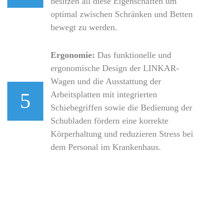
besitzen all diese Eigenschaften um
optimal zwischen Schränken und Betten
bewegt zu werden.
Ergonomie:
Das funktionelle und
ergonomische Design der LINKAR-
Wagen und die Ausstattung der
5
Arbeitsplatten mit integrierten
Schiebegriffen sowie die Bedienung der
Schubladen fördern eine korrekte
Körperhaltung und reduzieren Stress bei
dem Personal im Krankenhaus.