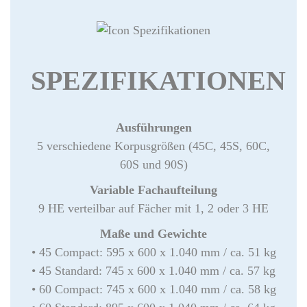
SPEZIFIKATIONEN
Ausführungen
5 verschiedene Korpusgrößen (45C, 45S, 60C,
60S und 90S)
Variable Fachaufteilung
9 HE verteilbar auf Fächer mit 1, 2 oder 3 HE
Maße und Gewichte
• 45 Compact: 595 x 600 x 1.040 mm / ca. 51 kg
• 45 Standard: 745 x 600 x 1.040 mm / ca. 57 kg
• 60 Compact: 745 x 600 x 1.040 mm / ca. 58 kg